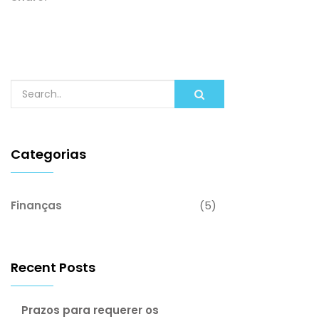
Categorias
Finanças
(5)
Recent Posts
Prazos para requerer os