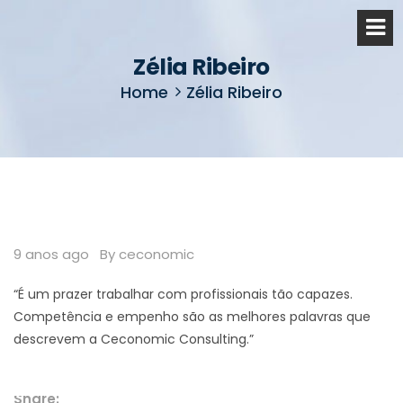
Zélia Ribeiro
Home
Zélia Ribeiro
9 anos ago
By ceconomic
“É um prazer trabalhar com profissionais tão capazes.
Competência e empenho são as melhores palavras que
descrevem a Ceconomic Consulting.”
Share: