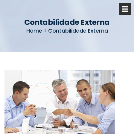
Contabilidade Externa
Home
Contabilidade Externa