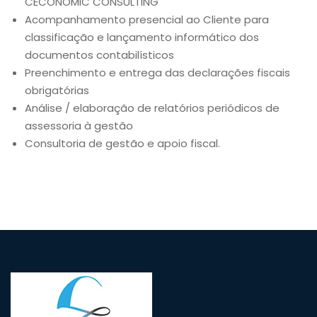
CECONOMIC CONSULTING
Acompanhamento presencial ao Cliente para
classificação e lançamento informático dos
documentos contabilísticos
Preenchimento e entrega das declarações fiscais
obrigatórias
Análise / elaboração de relatórios periódicos de
assessoria à gestão
Consultoria de gestão e apoio fiscal.