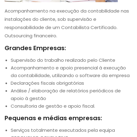
Acompanhamento na execução da contabilidade nas
instalações do cliente, sob supervisão e
responsabilidade de um Contabilista Certificado.
Outsourcing financeiro.
Grandes Empresas:
Supervisão do trabalho realizado pelo Cliente
Acompanhamento e apoio presencial à execução
da contabilidade, utilizando o software da empresa
Declarações fiscais obrigatórias
Análise / elaboração de relatórios periódicos de
apoio à gestão
Consultoria de gestão e apoio fiscal.
Pequenas e médias empresas:
Serviços totalmente executados pela equipa