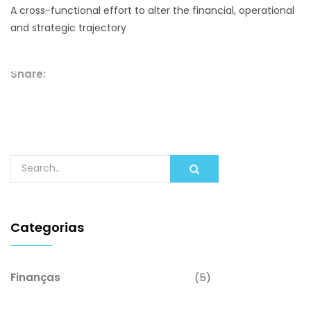
A cross-functional effort to alter the financial, operational
and strategic trajectory
Share:
Categorias
Finanças
(5)