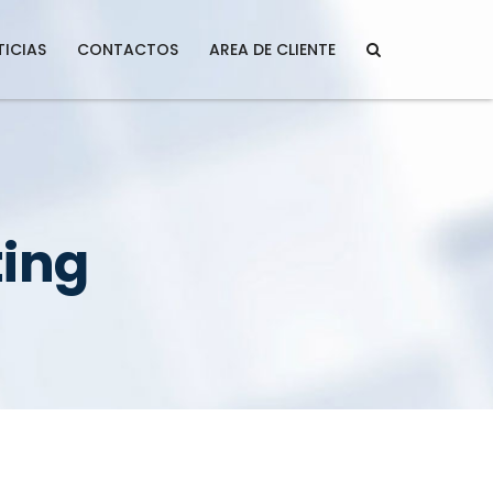
ICIAS
CONTACTOS
AREA DE CLIENTE
ting