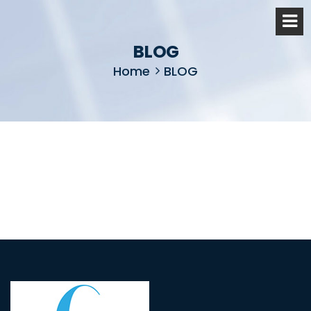
BLOG
Home
BLOG